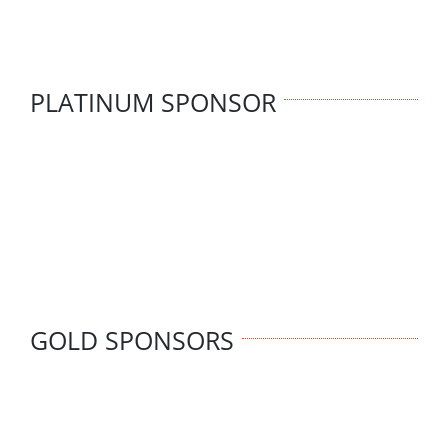
PLATINUM SPONSOR
GOLD SPONSORS