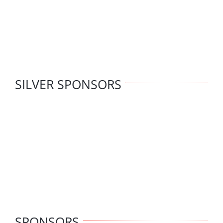
SILVER SPONSORS
SPONSORS