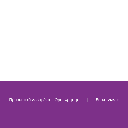
Προσωπικά Δεδομένα – Όροι Χρήσης
Επικοινωνία