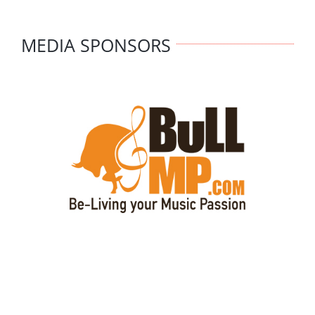
MEDIA SPONSORS