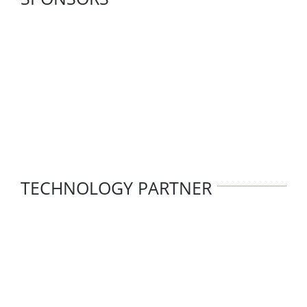
TECHNOLOGY PARTNER